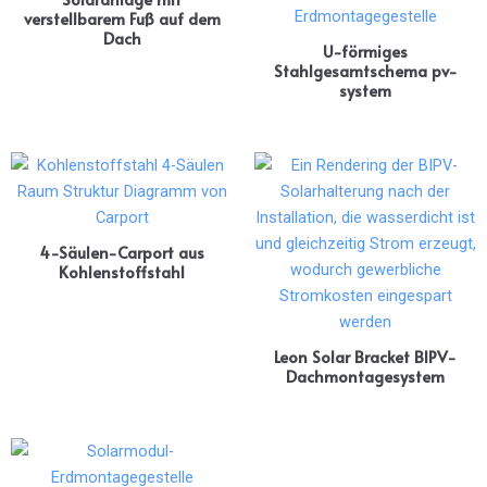
verstellbarem Fuß auf dem
Dach
U-förmiges
Stahlgesamtschema pv-
system
4-Säulen-Carport aus
Kohlenstoffstahl
Leon Solar Bracket BIPV-
Dachmontagesystem