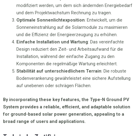
modifiziert werden, um dem sich ändernden Energiebedarf
und dem Projektwachstum Rechnung zu tragen.
Optimale Sonnenlichtexposition
: Entwickelt, um die
Sonneneinstrahlung auf die Solarmodule zu maximieren
und die Effizienz der Energieerzeugung zu erhöhen.
Einfache Installation und Wartung
: Das vereinfachte
Design reduziert den Zeit- und Arbeitsaufwand für die
Installation, während der einfache Zugang zu den
Komponenten die regelmäßige Wartung erleichtert.
Stabilität auf unterschiedlichem Terrain
: Die robuste
Bodenverankerung gewährleistet eine sichere Aufstellung
auf unebenen oder schrägen Flächen.
By incorporating these key features, the Type-N Ground PV
System provides a reliable, efficient, and adaptable solution
for ground-based solar power generation, appealing to a
broad range of users and applications.