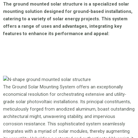
The ground mounted solar structure is a specialized solar
mounting solution designed for ground-based installations,
catering to a variety of solar energy projects. This system
offers a range of uses and advantages, integrating key
features to enhance its performance and appeal:
The Ground Solar Mounting System offers an exceptionally
economical resolution for orchestrating extensive and utility-
grade solar photovoltaic installations. Its principal constituents,
meticulously forged from anodized aluminum, boast outstanding
architectural might, unwavering stability, and impervious
corrosion resistance. This sophisticated system seamlessly
integrates with a myriad of solar modules, thereby augmenting