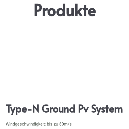
Produkte
Type-N Ground Pv System
Windgeschwindigkeit: bis zu 60m/s