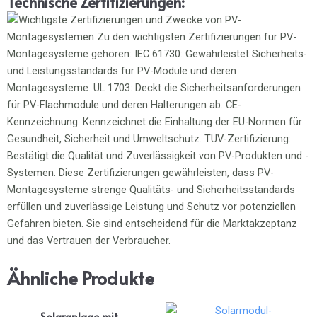
Technische Zertifizierungen:
Ähnliche Produkte
Solaranlage mit