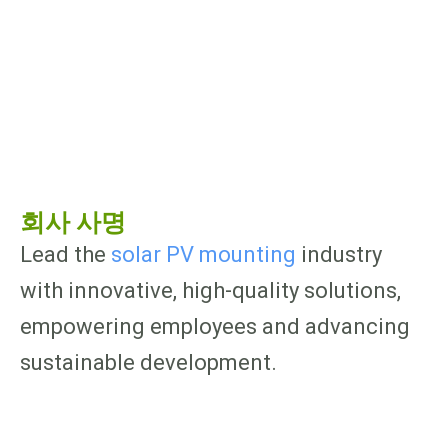
회사 사명
Lead the
solar PV mounting
industry
with innovative, high-quality solutions,
empowering employees and advancing
sustainable development.