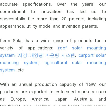
accurate specifications. Over the years, our
commitment to innovation has led us to
successfully file more than 20 patents, including
appearance, utility model and invention patents.
Leon Solar has a wide range of products for a
variety of applications:
roof solar mounting
system
,
지상 태양광 마운팅 시스템
,
carport sola
mounting system
,
agricultural solar mounting
system
, etc.
With an annual production capacity of 1GW, our
products are exported to esteemed markets such
as Europe, America, Japan, Australia, and