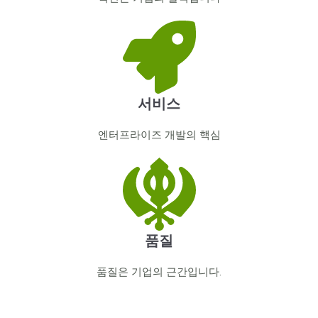
서비스
엔터프라이즈 개발의 핵심
품질
품질은 기업의 근간입니다.