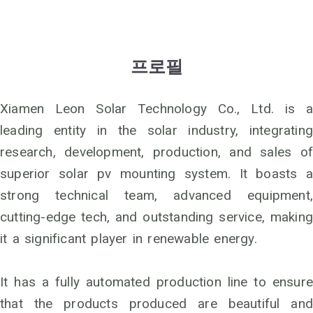
프로필
Xiamen Leon Solar Technology Co., Ltd. is a
leading entity in the solar industry, integrating
research, development, production, and sales of
superior solar pv mounting system. It boasts a
strong technical team, advanced equipment,
cutting-edge tech, and outstanding service, making
it a significant player in renewable energy.
It has a fully automated production line to ensure
that the products produced are beautiful and