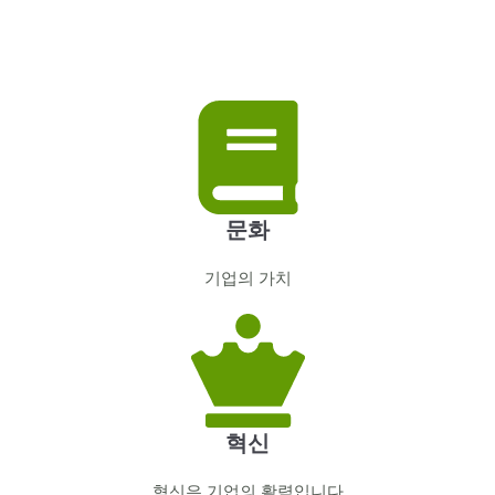
문화
기업의 가치
혁신
혁신은 기업의 활력입니다