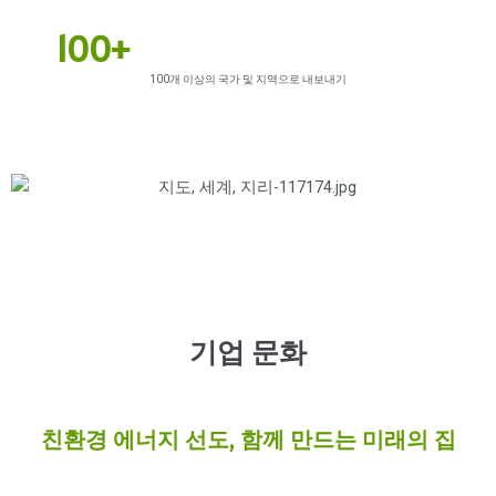
100+
100개 이상의 국가 및 지역으로 내보내기
기업 문화
친환경 에너지 선도, 함께 만드는 미래의 집