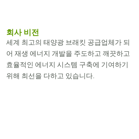
회사 비전
세계 최고의 태양광 브래킷 공급업체가 되
어 재생 에너지 개발을 주도하고 깨끗하고
효율적인 에너지 시스템 구축에 기여하기
위해 최선을 다하고 있습니다.